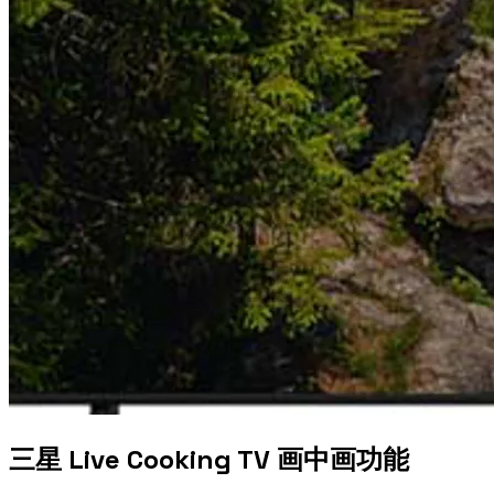
三星 Live Cooking TV 画中画功能