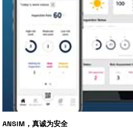
ANSIM，真诚为安全