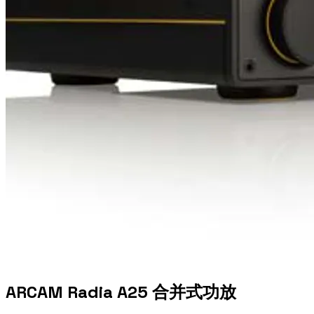
ARCAM Radia A25 合并式功放