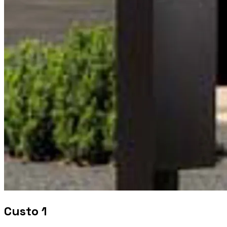
Custo 1