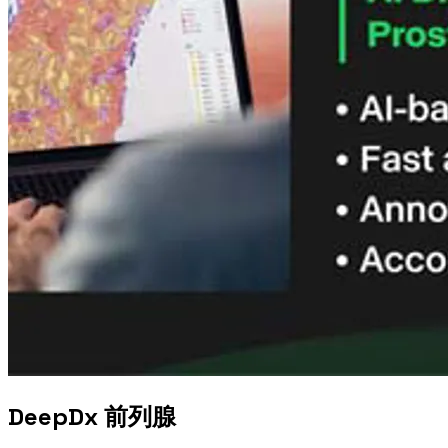
DeepDx 前列腺