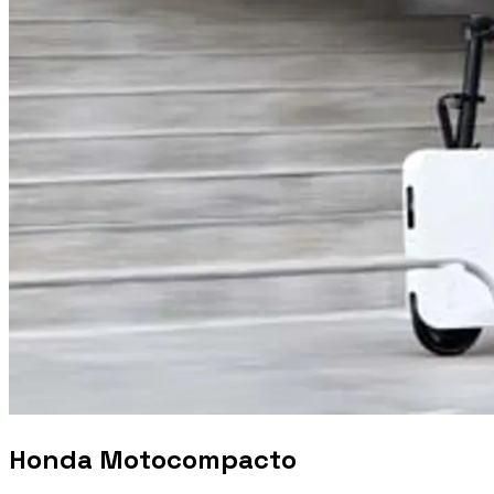
Honda Motocompacto