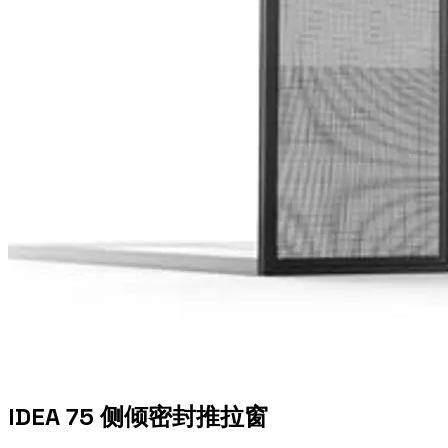
IDEA 75 侧倾密封推拉窗