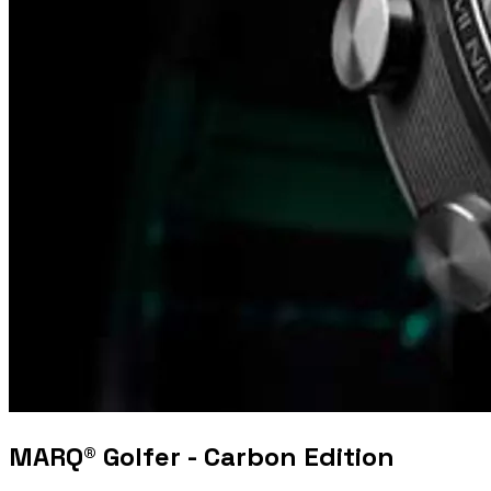
MARQ® Golfer - Carbon Edition