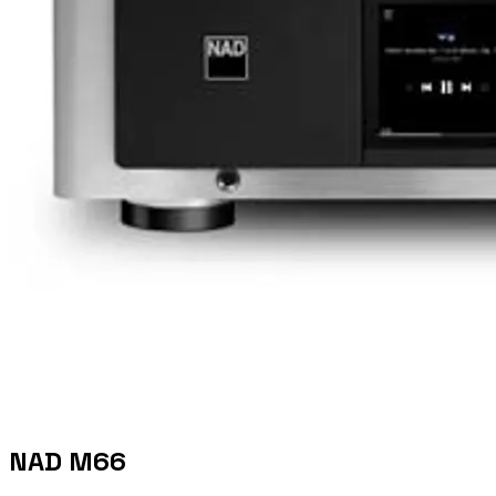
NAD M66