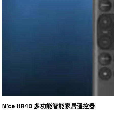
Nice HR40 多功能智能家居遥控器