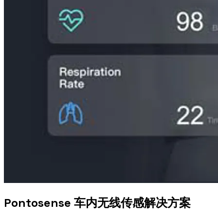
Pontosense 车内无线传感解决方案