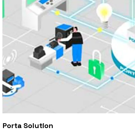
Porta Solution