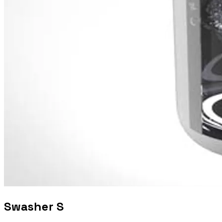
Swasher S