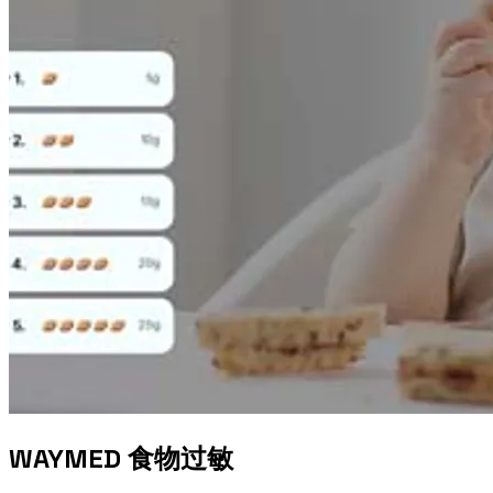
WAYMED 食物过敏