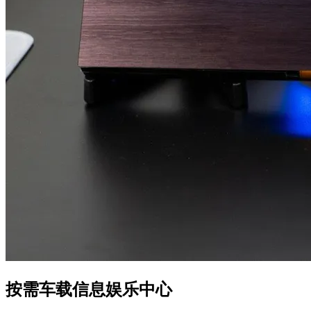
按需车载信息娱乐中心