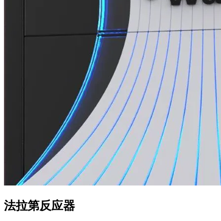
法拉第反应器