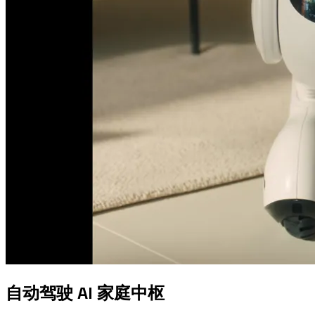
自动驾驶 AI 家庭中枢