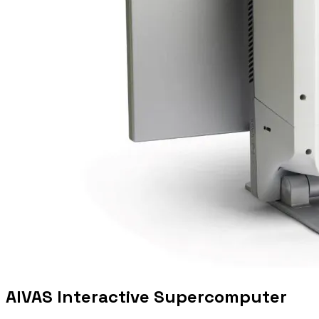
AIVAS Interactive Supercomputer