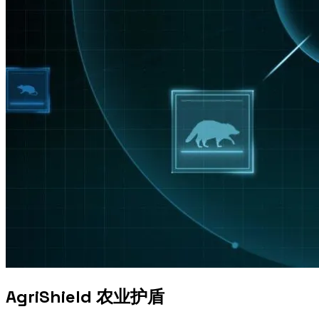
AgriShield 农业护盾