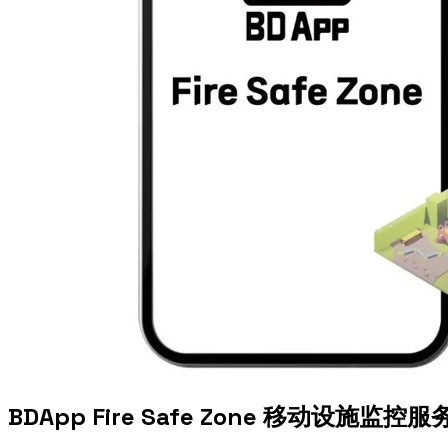
BDApp Fire Safe Zone 移动设施监控服