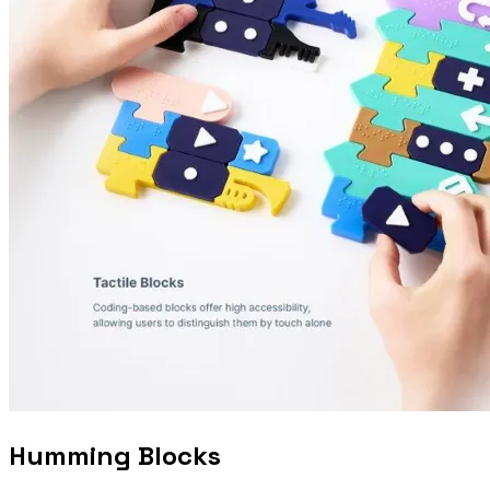
Humming Blocks