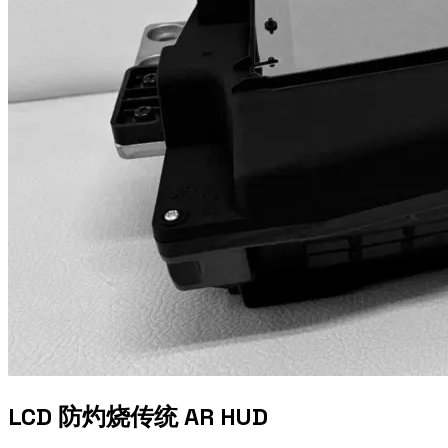
LCD 防灼烧传统 AR HUD