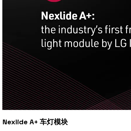
Nexlide A+ 车灯模块