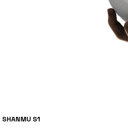
SHANMU S1