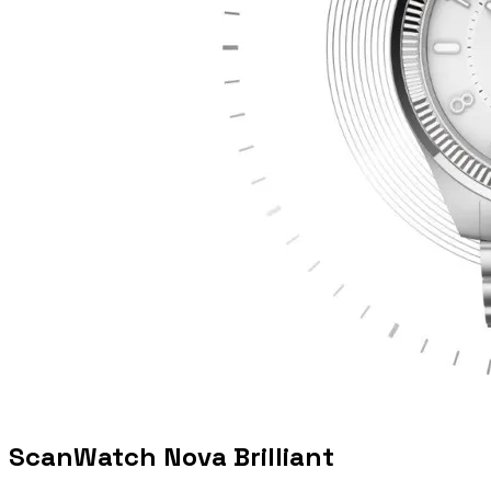
ScanWatch Nova Brilliant