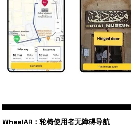
WheelAR：轮椅使用者无障碍导航