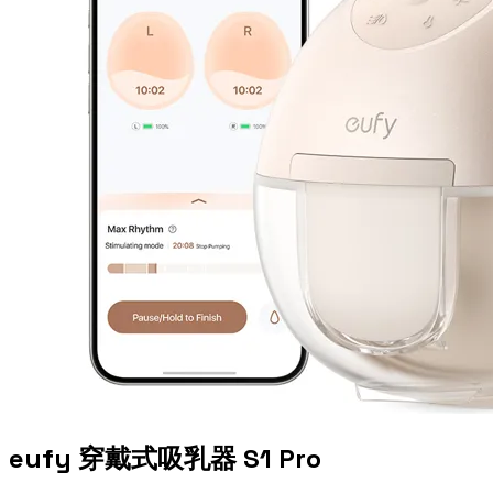
eufy 穿戴式吸乳器 S1 Pro