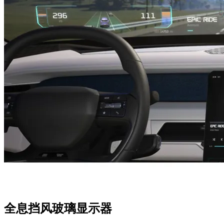
全息挡风玻璃显示器