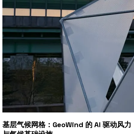
基层气候网格：GeoWind 的 AI 驱动风力