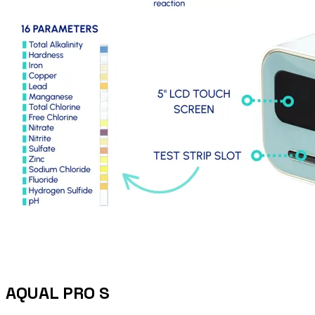
AQUAL PRO S