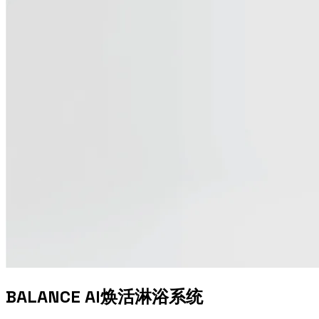
BALANCE AI焕活淋浴系统