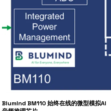
Blumind BM110 始终在线的微型模拟AI