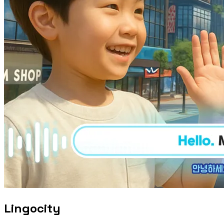
Lingocity