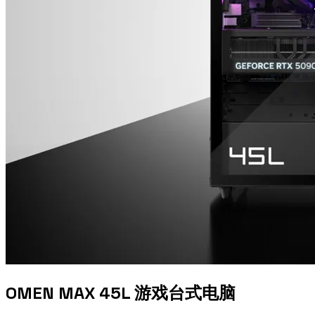
OMEN MAX 45L 游戏台式电脑