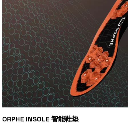
ORPHE INSOLE 智能鞋垫