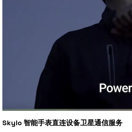
Skylo 智能手表直连设备卫星通信服务