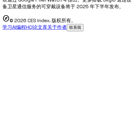
备卫星通信服务的可穿戴设备将于 2025 年下半年发布。
explore
© 2026 CES Index. 版权所有。
学习AI编程
HCI论文库
关于作者
联系我